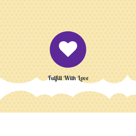
Fulfill With Love