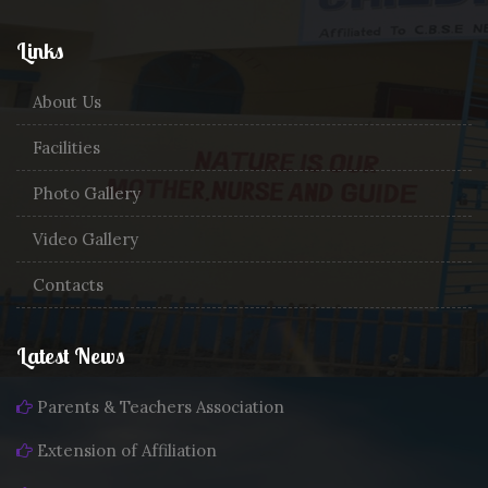
Links
About Us
Facilities
Photo Gallery
Video Gallery
Contacts
Latest News
Parents & Teachers Association
Extension of Affiliation