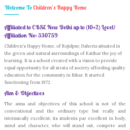
Welcome To
Children's Happy Home
Affiliated to CBSE New Delhi up to (10+2) Level!
Affiliation No: 330759
Children's Happy Home, of Rojidpur, Daheria situated in
the green and natural surroundings of Katihar the joy of
learning. It is a school created with a vision to provide
equal opportunity for all strata of society affording quality
education for the community in Bihar. It started
functioning from 1972.
Aim & Objectives
The aims and objectives of this school is not of the
conventional and the ordinary type but really and
intrinsically excellent; its students par excellent in body,
mind and character, who will stand out, compete and