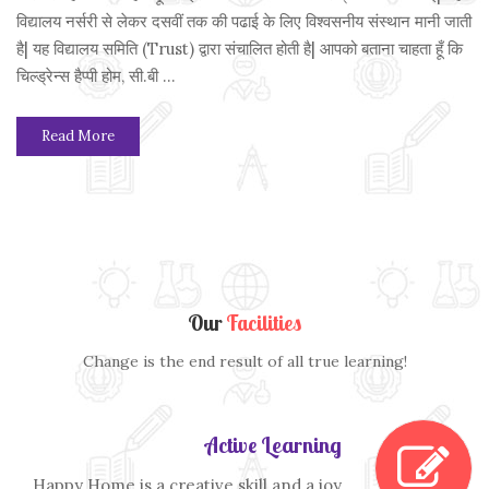
विद्यालय नर्सरी से लेकर दसवीं तक की पढाई के लिए विश्वसनीय संस्थान मानी जाती
है| यह विद्यालय समिति (Trust) द्वारा संचालित होती है| आपको बताना चाहता हूँ कि
चिल्ड्रेन्स हैप्पी होम, सी.बी ...
Read More
Our
Facilities
Change is the end result of all true learning!
Active Learning
Happy Home is a creative skill and a joy