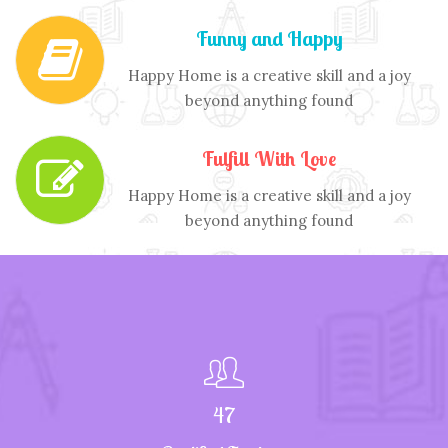
Funny and Happy
Happy Home is a creative skill and a joy
beyond anything found
Fulfill With Love
Happy Home is a creative skill and a joy
beyond anything found
47