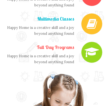
beyond anything found
Multimedia Classes
Happy Home is a creative skill and a joy
beyond anything found
Full Day Programs
Happy Home is a creative skill and a joy
beyond anything found