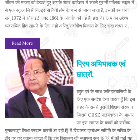
जीवन की महत्ता को देखते हुए आपके शहर कटिहार में सबसे पुरानी पब्लिक स्कूल में
से एक स्कूल जिसे चिल्ड्रेन्स हैप्पी होम के नाम से जाना जाता है, इसकी स्थापना
सन् 1972 में सोसाइटी एक्ट 1861 के अंतर्गत की गई है| इस विद्यालय का उद्देश्य
व्यवसयिक हित साधने के लिए नहीं अपितु सर्वांगीण विकास के लिए सदा तत्पर र ...
Read More
प्रिय अभिभावक एवं
छात्रों,
बहुत हर्ष के साथ कटिहारवासियो के
लिए एक सन्देश देना चाहता हूँ कि इस
शहर के सबसे पुरानी शिक्षण संस्थान
जिसमे CBSE पाठ्यक्रम के आधार
पर इस समाज के बच्चों को सर्वोच्च
गुणवतापूर्ण शिक्षा प्रदान करती आ रही है| मै विद्यालय प्रबंधन समिति के सचिव के
तौर पर यह बताना चाहता हूँ कि इस विद्यालय की स्थापना सन् 1972 में की गई| यह