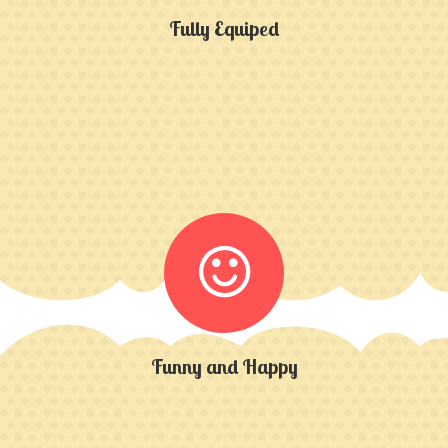
Fully Equiped
Funny and Happy