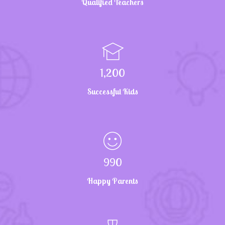
Qualified Teachers
1,200
Successful Kids
990
Happy Parents