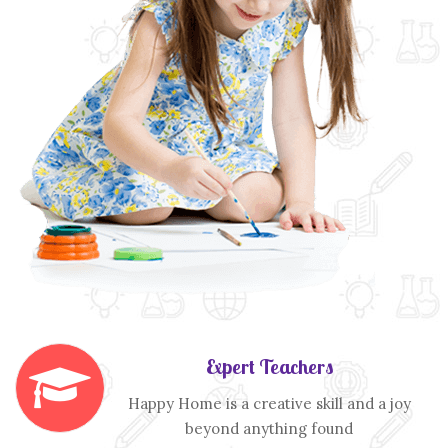
Expert Teachers
Happy Home is a creative skill and a joy
beyond anything found