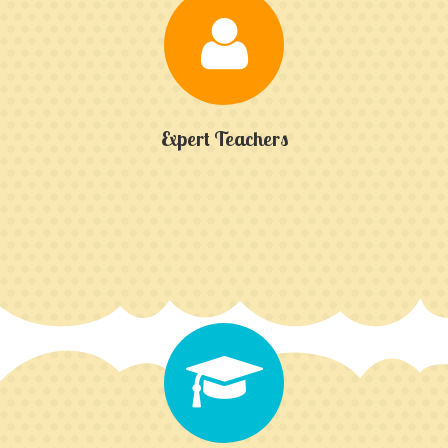
Expert Teachers